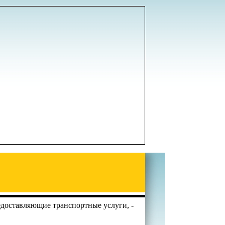
едоставляющие транспортные услуги, -