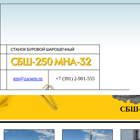
gm@zaogm.ru
+7 (391) 2-901-555
СБШ-