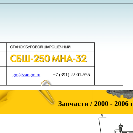
gm@zaogm.ru
+7 (391) 2-901-555
Запчасти / 2000 - 2006