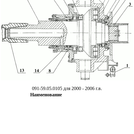
091-59.05.0105 для 2000 - 2006 г.в.
Наименование