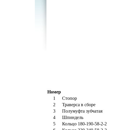
Номер
1
Стопор
2
Траверса в сборе
3
Полумуфта зубчатая
4
Шпиндель
5
Кольцо 180-190-58-2-2