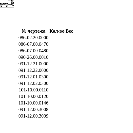
№ чертежа
Кол-во
Вес
086-02.20.0000
086-07.00.0470
086-07.00.0480
090-26.00.0010
091-12.21.0000
091-12.22.0000
091-12.01.0300
091-12.02.0300
101-10.00.0110
101-10.00.0120
101-10.00.0146
091-12.00.3008
091-12.00.3009